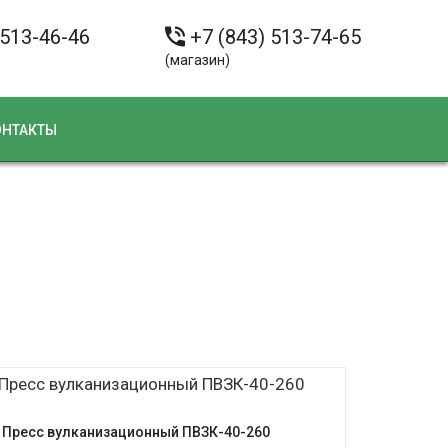
 513-46-46
+7 (843) 513-74-65
(магазин)
ОНТАКТЫ
Пресс вулканизационный ПВЗК-40-260