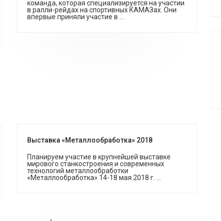
команда, которая специализируется на участии
в ралли-рейдах на спортивных КАМАЗах. Они
впервые приняли участие в ...
Выставка «Металлообработка» 2018
Планируем участие в крупнейшей выставке
мирового станкостроения и современных
технологий металлообработки
«Металлообработка» 14-18 мая 2018 г. ...