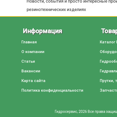
Новости, события и просто интересные прои
резинотехнических изделиях
Информация
Това
Главная
Каталог
О компании
Оборудо
Статьи
Гидрооб
Вакансии
Гидравл
Карта сайта
Прутки, 
Политика конфиденциальности
Запчаст
Гидросервис, 2026
Все права защищ