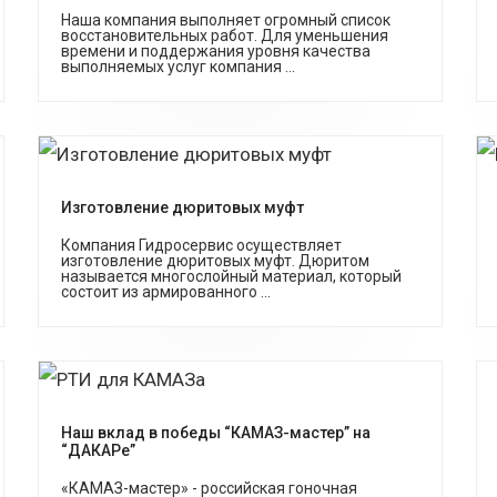
Наша компания выполняет огромный список
восстановительных работ. Для уменьшения
времени и поддержания уровня качества
выполняемых услуг компания ...
Изготовление дюритовых муфт
Компания Гидросервис осуществляет
изготовление дюритовых муфт. Дюритом
называется многослойный материал, который
состоит из армированного ...
Наш вклад в победы “КАМАЗ-мастер” на
“ДАКАРе”
«КАМАЗ-мастер» - российская гоночная