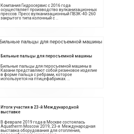
Компания Гидросервис с 2016 года
осуществляет производство вулканизационных
прессов. Пресс вулканизационный ПВЗК-40-260
закрытого типа колонный с ...
Бильные пальцы для перосъемной машины
Бильные пальцы для перосъемной машины в
Казани представляют собой резиновое изделие
в форме пальца с ребрами, которое
используется на птицефабриках. ...
Итоги участия в 23-й Международной
выставке
В феврале 2019 года в Москве состоялась
Aquatherm Moscow 2019, 23-я Международная
выставка оборудования для отопления,