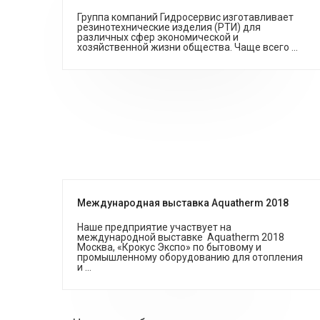
Группа компаний Гидросервис изготавливает
резинотехнические изделия (РТИ) для
различных сфер экономической и
хозяйственной жизни общества. Чаще всего ...
Международная выставка Aquatherm 2018
Наше предприятие участвует на
международной выставке Aquatherm 2018
Москва, «Крокус Экспо» по бытовому и
промышленному оборудованию для отопления
и ...