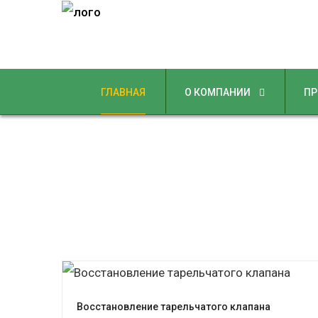
ГЛАВНАЯ
О КОМПАНИИ
ПР
Восстановление тарельчатого клапана