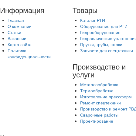
Информация
Товары
Главная
Каталог РТИ
О компании
Оборудование для РТИ
Статьи
Гидрооборудование
Вакансии
Гидравлические уплотнени
Карта сайта
Прутки, трубы, штоки
Политика
Запчасти для спецтехники
конфиденциальности
Производство и
услуги
Металлообработка
Термообработка
Изготовление прессформ
Ремонт спецтехники
Производство и ремонт РВ
Сварочные работы
Проектирование