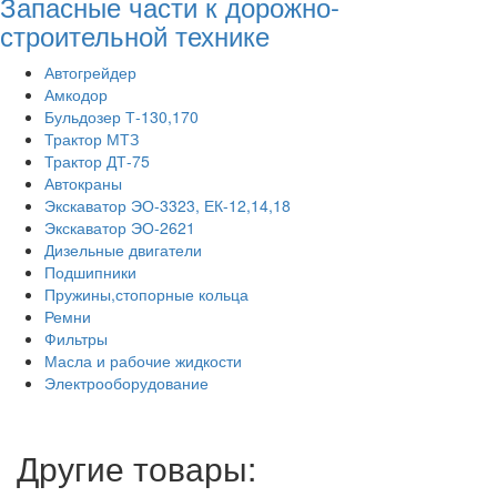
Запасные части к дорожно-
строительной технике
Автогрейдер
Амкодор
Бульдозер Т-130,170
Трактор МТЗ
Трактор ДТ-75
Автокраны
Экскаватор ЭО-3323, ЕК-12,14,18
Экскаватор ЭО-2621
Дизельные двигатели
Подшипники
Пружины,стопорные кольца
Ремни
Фильтры
Масла и рабочие жидкости
Электрооборудование
Другие товары: