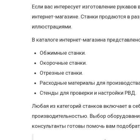
Если вас интересует изготовление рукавов
интернет-магазине. Станки продаются в ра
иллюстрациями.
В каталоге интернет-магазина представле
Обжимные станки.
Окорочные станки.
Отрезные станки.
Расходные материалы для производства
Стенды для проверки и настройки РВД.
Любая из категорий станков включает в се
производительностью. Выбор оборудования
консультанты готовы помочь вам подобрат