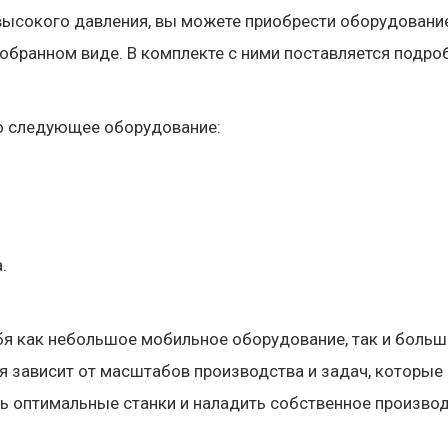
 высокого давления, вы можете приобрести оборудовани
зобранном виде. В комплекте с ними поставляется подро
но следующее оборудование:
.
бя как небольшое мобильное оборудование, так и больш
 зависит от масштабов производства и задач, которые 
ь оптимальные станки и наладить собственное производ