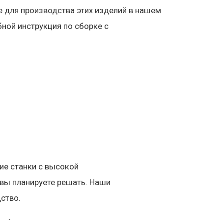
е для производства этих изделий в нашем
бной инструкция по сборке с
ие станки с высокой
вы планируете решать. Наши
ство.