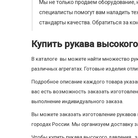
Мы не только продаем оборудование, 
специалисты помогут вам наладить т
стандарты качества. Обратиться за к
Купить рукава высоког
В каталоге вы можете найти множество ру
различных агрегатах. Готовые изделия отл
Подробное описание каждого товара указан
вас есть возможность заказать изготовлен
выполнение индивидуального заказа.
Вы можете заказать изготовление рукавов в
городах России. Мы организуем доставку з
Чтобы купить рукава высокого давления, з