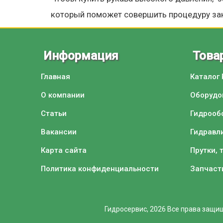
который поможет совершить процедуру за
Информация
Това
Главная
Каталог
О компании
Оборудо
Статьи
Гидрооб
Вакансии
Гидравл
Карта сайта
Прутки, 
Политика конфиденциальности
Запчаст
Гидросервис, 2026
Все права защищ