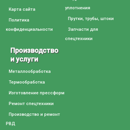
уплотнения
Карта сайта
Прутки, трубы, штоки
Политика
конфиденциальности
Запчасти для
спецтехники
Производство
и услуги
Металлообработка
Термообработка
Изготовление прессформ
Ремонт спецтехники
Производство и ремонт
РВД