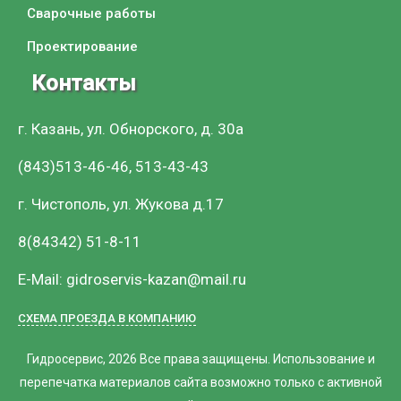
Сварочные работы
Проектирование
Контакты
г. Казань, ул. Обнорского, д. 30а
(843)513-46-46, 513-43-43
г. Чистополь, ул. Жукова д.17
8(84342) 51-8-11
E-Mail: gidroservis-kazan@mail.ru
СХЕМА ПРОЕЗДА В КОМПАНИЮ
Гидросервис, 2026
Все права защищены. Использование и
перепечатка материалов сайта возможно только с активной