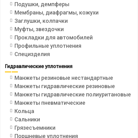
Подушки, демпферы
Мембраны, диафрагмы, кожухи
Заглушки, колпачки
Муфты, звездочки
Прокладки для автомобилей
Профильные уплотнения
Специзделия
Гидравлические уплотнения
Манжеты резиновые нестандартные
Манжеты гидравлические резиновые
Манжеты гидравлические полиуритановые
Манжеты пневматические
Кольца
Сальники
Грязесъемники
Поршневые уплотнения