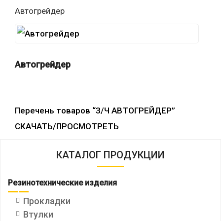
Автогрейдер
Автогрейдер
Перечень товаров “З/Ч АВТОГРЕЙДЕР”
СКАЧАТЬ/ПРОСМОТРЕТЬ
КАТАЛОГ ПРОДУКЦИИ
Резинотехнические изделия
Прокладки
Втулки