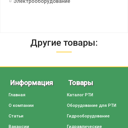
Электрооборудование
Другие товары:
Информация
Товары
Главная
Каталог РТИ
О компании
Оборудование для РТИ
Статьи
Гидрооборудование
Вакансии
Гидравлические