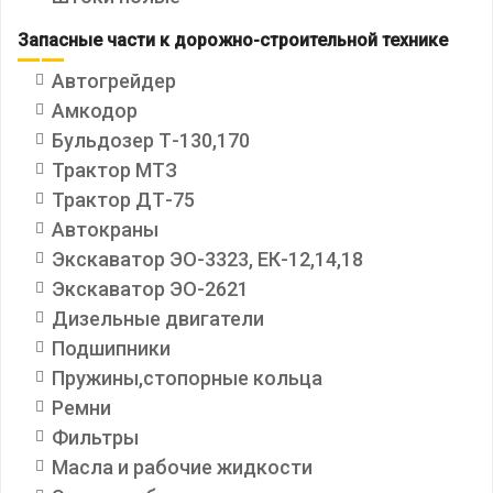
Запасные части к дорожно-строительной технике
Автогрейдер
Амкодор
Бульдозер Т-130,170
Трактор МТЗ
Трактор ДТ-75
Автокраны
Экскаватор ЭО-3323, ЕК-12,14,18
Экскаватор ЭО-2621
Дизельные двигатели
Подшипники
Пружины,стопорные кольца
Ремни
Фильтры
Масла и рабочие жидкости