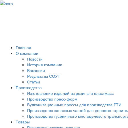
Главная
О компании
Новости
История компании
Вакансии
Результаты СОУТ
Статьи
Производство
Изготовление изделий из резины и пластмасс
Производство пресс-форм
Вулканизационные прессы для производства РТИ
Производство запасных частей для дорожно-строите
Производство гусеничного многоцелевого транспорт
Товары
Резинотехнические изделия