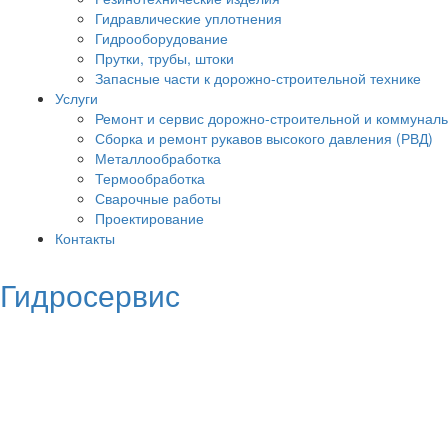
Гидравлические уплотнения
Гидрооборудование
Прутки, трубы, штоки
Запасные части к дорожно-строительной технике
Услуги
Ремонт и сервис дорожно-строительной и коммуналь
Сборка и ремонт рукавов высокого давления (РВД)
Металлообработка
Термообработка
Сварочные работы
Проектирование
Контакты
Гидросервис