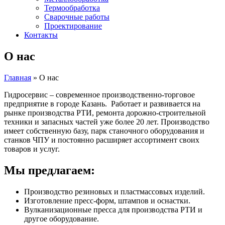
Термообработка
Сварочные работы
Проектирование
Контакты
О нас
Главная
»
О нас
Гидросервис – современное производственно-торговое
предприятие в городе Казань. Работает и развивается на
рынке производства РТИ, ремонта дорожно-строительной
техники и запасных частей уже более 20 лет. Производство
имеет собственную базу, парк станочного оборудования и
станков ЧПУ и постоянно расширяет ассортимент своих
товаров и услуг.
Мы предлагаем:
Производство резиновых и пластмассовых изделий.
Изготовление пресс-форм, штампов и оснастки.
Вулканизационные пресса для производства РТИ и
другое оборудование.