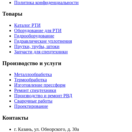
Политика конфиденциальности
Товары
Каталог РТИ
Оборудование для РТИ
Гидрооборудование
Гидравлические уплотнения
Прутки, трубы, штоки
Запчасти для спецтехники
Производство и услуги
Металлообработка
Термообработка
Изготовление прессформ
Ремонт спецтехники
Производство и ремонт РВД
Сварочные работы
Проектирование
Контакты
г. Казань, ул. Обнорского, д. 30а