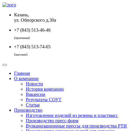
Казань,
ул. Обнорского д.30а
+7 (843) 513-46-46
(приемная)
+7 (843) 513-74-65
(магазин)
Главная
О компании
Новости
История компании
Вакансии
Результаты СОУТ
Статьи
Производство
Изготовление изделий из резины и пластмасс
Производство пресс-форм
Вулканизационные прессы для производства РТИ