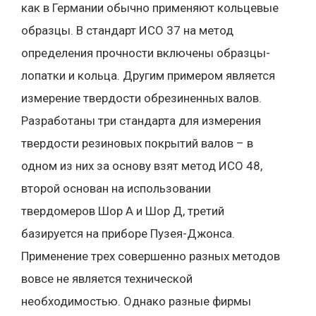
как в Германии обычно применяют кольцевые
образцы. В стандарт ИСО 37 на метод
определения прочности включены образцы-
лопатки и кольца. Другим примером является
измерение твердости обрезиненных валов.
Разработаны три стандарта для измерения
твердости резиновых покрытий валов – в
одном из них за основу взят метод ИСО 48,
второй основан на использовании
твердомеров Шор А и Шор Д, третий
базируется на приборе Пузея-Джонса.
Применение трех совершенно разных методов
вовсе не является технической
необходимостью. Однако разные фирмы