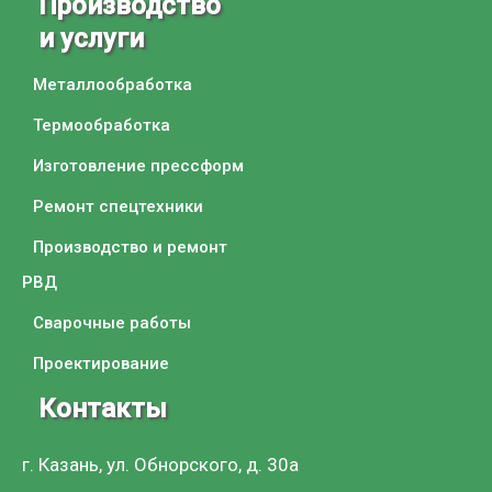
Производство
и услуги
Металлообработка
Термообработка
Изготовление прессформ
Ремонт спецтехники
Производство и ремонт
РВД
Сварочные работы
Проектирование
Контакты
г. Казань, ул. Обнорского, д. 30а