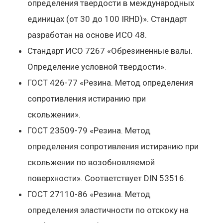
определения твердости в международных
единицах (от 30 до 100 IRHD)». Стандарт
разработан на основе ИСО 48.
Стандарт ИСО 7267 «Обрезиненные валы.
Определение условной твердости».
ГОСТ 426-77 «Резина. Метод определения
сопротивления истиранию при
скольжении».
ГОСТ 23509-79 «Резина. Метод
определения сопротивления истиранию при
скольжении по возобновляемой
поверхности». Соответствует DIN 53516.
ГОСТ 27110-86 «Резина. Метод
определения эластичности по отскоку на