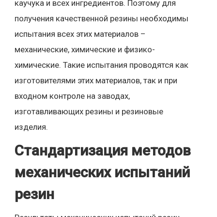
каучука и всех ингредиентов. Поэтому для
получения качественной резины необходимы
испытания всех этих материалов –
механические, химические и физико-
химические. Такие испытания проводятся как
изготовителями этих материалов, так и при
входном контроле на заводах,
изготавливающих резины и резиновые
изделия.
Стандартизация методов
механических испытаний
резин