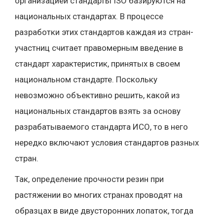
организацией стандарты ISO базируются на
национальных стандартах. В процессе
разработки этих стандартов каждая из стран-
участниц считает правомерным введение в
стандарт характеристик, принятых в своем
национальном стандарте. Поскольку
невозможно объективно решить, какой из
национальных стандартов взять за основу
разрабатываемого стандарта ИСО, то в него
нередко включают условия стандартов разных
стран.
Так, определение прочности резин при
растяжении во многих странах проводят на
образцах в виде двусторонних лопаток, тогда