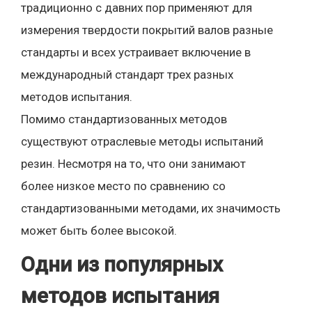
традиционно с давних пор применяют для
измерения твердости покрытий валов разные
стандарты и всех устраивает включение в
международный стандарт трех разных
методов испытания.
Помимо стандартизованных методов
существуют отраслевые методы испытаний
резин. Несмотря на то, что они занимают
более низкое место по сравнению со
стандартизованными методами, их значимость
может быть более высокой.
Одни из популярных
методов испытания