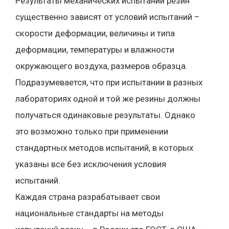
Результаты механических испытаний резин
существенно зависят от условий испытаний –
скорости деформации, величины и типа
деформации, температуры и влажности
окружающего воздуха, размеров образца.
Подразумевается, что при испытании в разных
лабораториях одной и той же резины должны
получаться одинаковые результаты. Однако
это возможно только при применении
стандартных методов испытаний, в которых
указаны все без исключения условия
испытаний.
Каждая страна разрабатывает свои
национальные стандарты на методы