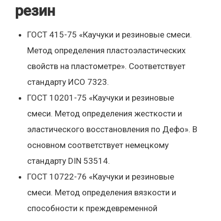
резин
ГОСТ 415-75 «Каучуки и резиновые смеси.
Метод определения пластоэластических
свойств на пластометре». Соответствует
стандарту ИСО 7323.
ГОСТ 10201-75 «Каучуки и резиновые
смеси. Метод определения жесткости и
эластического восстановления по Дефо». В
основном соответствует немецкому
стандарту DIN 53514.
ГОСТ 10722-76 «Каучуки и резиновые
смеси. Метод определения вязкости и
способности к преждевременной