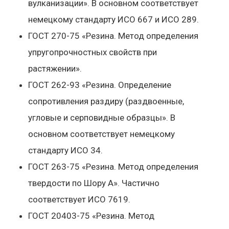
вулканизации». В основном соответствует
немецкому стандарту ИСО 667 и ИСО 289.
ГОСТ 270-75 «Резина. Метод определения
упругопрочностных свойств при
растяжении».
ГОСТ 262-93 «Резина. Определение
сопротивления раздиру (раздвоенные,
угловые и серповидные образцы». В
основном соответствует немецкому
стандарту ИСО 34.
ГОСТ 263-75 «Резина. Метод определения
твердости по Шору А». Частично
соответствует ИСО 7619.
ГОСТ 20403-75 «Резина. Метод