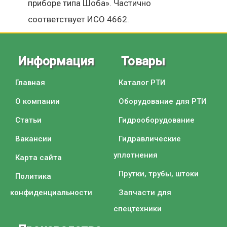
приборе типа Шоба». Частично
соответствует ИСО 4662.
Информация
Товары
Главная
Каталог РТИ
О компании
Оборудование для РТИ
Статьи
Гидрооборудование
Вакансии
Гидравлические
уплотнения
Карта сайта
Прутки, трубы, штоки
Политика
конфиденциальности
Запчасти для
спецтехники