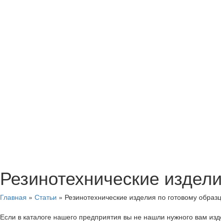
Резинотехнические издели
Главная
»
Статьи
»
Резинотехнические изделия по готовому образ
Если в каталоге нашего предприятия вы не нашли нужного вам изд