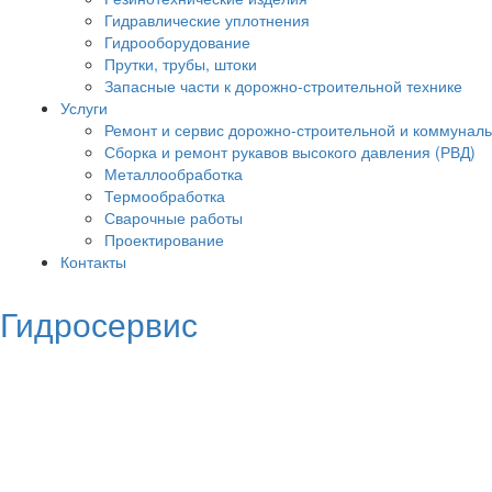
Гидравлические уплотнения
Гидрооборудование
Прутки, трубы, штоки
Запасные части к дорожно-строительной технике
Услуги
Ремонт и сервис дорожно-строительной и коммуналь
Сборка и ремонт рукавов высокого давления (РВД)
Металлообработка
Термообработка
Сварочные работы
Проектирование
Контакты
Гидросервис