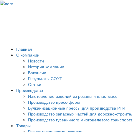
Главная
О компании
Новости
История компании
Вакансии
Результаты СОУТ
Статьи
Производство
Изготовление изделий из резины и пластмасс
Производство пресс-форм
Вулканизационные прессы для производства РТИ
Производство запасных частей для дорожно-строите
Производство гусеничного многоцелевого транспорт
Товары
Резинотехнические изделия