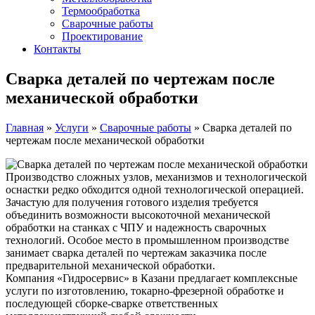
Термообработка
Сварочные работы
Проектирование
Контакты
Сварка деталей по чертежам после
механической обработки
Главная
»
Услуги
»
Сварочные работы
»
Сварка деталей по
чертежам после механической обработки
Производство сложных узлов, механизмов и технологической
оснастки редко обходится одной технологической операцией.
Зачастую для получения готового изделия требуется
объединить возможности высокоточной механической
обработки на станках с ЧПУ и надежность сварочных
технологий. Особое место в промышленном производстве
занимает сварка деталей по чертежам заказчика после
предварительной механической обработки.
Компания «Гидросервис» в Казани предлагает комплексные
услуги по изготовлению, токарно-фрезерной обработке и
последующей сборке-сварке ответственных