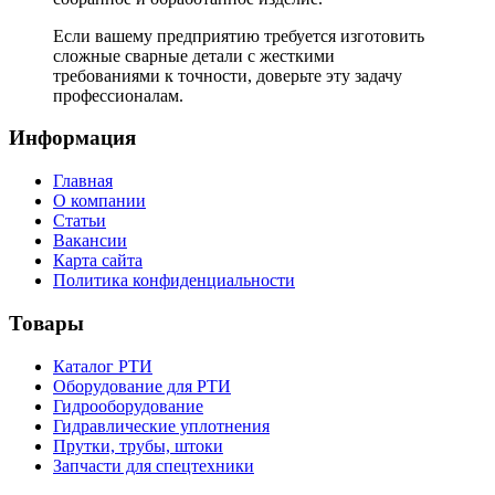
Если вашему предприятию требуется изготовить
сложные сварные детали с жесткими
требованиями к точности, доверьте эту задачу
профессионалам.
Информация
Главная
О компании
Статьи
Вакансии
Карта сайта
Политика конфиденциальности
Товары
Каталог РТИ
Оборудование для РТИ
Гидрооборудование
Гидравлические уплотнения
Прутки, трубы, штоки
Запчасти для спецтехники