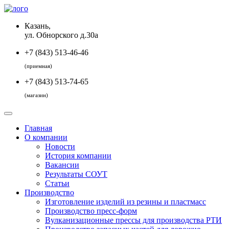
Казань,
ул. Обнорского д.30а
+7 (843) 513-46-46
(приемная)
+7 (843) 513-74-65
(магазин)
Главная
О компании
Новости
История компании
Вакансии
Результаты СОУТ
Статьи
Производство
Изготовление изделий из резины и пластмасс
Производство пресс-форм
Вулканизационные прессы для производства РТИ